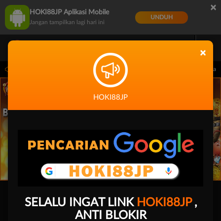
×
HOKI88JP Aplikasi Mobile
UNDUH
Jangan tampilkan lagi hari ini
×
4.59.59 sampai 30-Sep-2026 14.59.59. Selama waktu ini, PP Virtual Sports permaina
HOKI88JP
SELALU INGAT LINK
HOKI88JP
,
JACKPOT
PLAY
ANTI BLOKIR