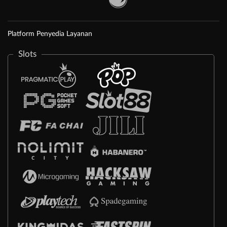
Platform Penyedia Layanan
Slots