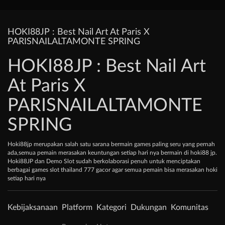
HOKI88JP : Best Nail Art At Paris X
PARISNAILALTAMONTE SPRING
HOKI88JP : Best Nail Art
At Paris X
PARISNAILALTAMONTE
SPRING
Hoki88jp merupakan salah satu sarana bermain games paling seru yang pernah
ada,semua pemain merasakan keuntungan setiap hari nya bermain di hoki88 jp.
Hoki88JP dan Demo Slot sudah berkolaborasi penuh untuk menciptakan
berbagai games slot thailand 777 gacor agar semua pemain bisa merasakan hoki
setiap hari nya
Kebijaksanaan
Platform
Kategori
Dukungan
Komunitas