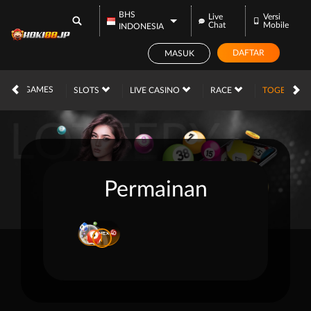
BHS
Live
Versi
Chat
Mobile
INDONESIA
DAFTAR
MASUK
HOT GAMES
SLOTS
LIVE CASINO
RACE
TOGEL
Permainan
i