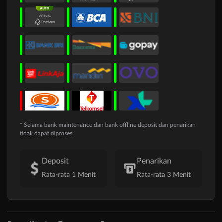
* Selama bank maintenance dan bank offline deposit dan penarikan
tidak dapat diproses
Deposit
Penarikan
Rata-rata 1 Menit
Rata-rata 3 Menit