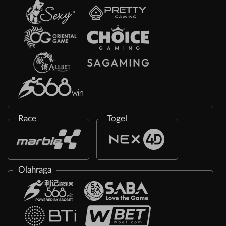
Race
Togel
Olahraga