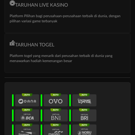
TARUHAN LIVE KASINO
Platform Pilihan bagi perusahaan-perusahaan terbaik di dunia, dengan
pilihan variasi game terbanyak
TARUHAN TOGEL
Platform togel yang menarik dari perusahan terbaik di dunia yang
menawarkan hadiah kemenangan besar